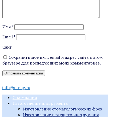
Имя
*
Email
*
Сайт
Сохранить моё имя, email и адрес сайта в этом
браузере для последующих моих комментариев.
info@eteng.ru
О компании
Изготовление инструмента
Изготовление стоматологических фрез
Изготовление режущего инструмента