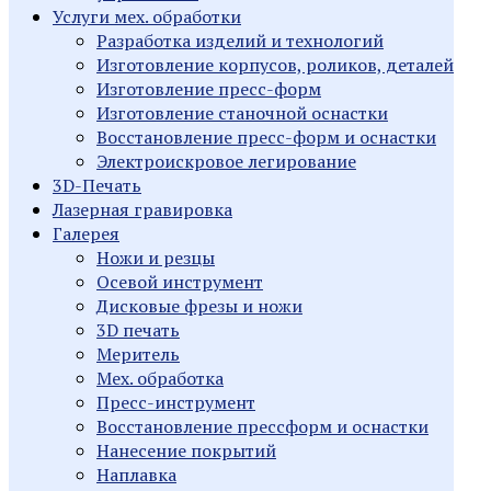
Услуги мех. обработки
Разработка изделий и технологий
Изготовление корпусов, роликов, деталей
Изготовление пресс-форм
Изготовление станочной оснастки
Восстановление пресс-форм и оснастки
Электроискровое легирование
3D-Печать
Лазерная гравировка
Галерея
Ножи и резцы
Осевой инструмент
Дисковые фрезы и ножи
3D печать
Меритель
Мех. обработка
Пресс-инструмент
Восстановление прессформ и оснастки
Нанесение покрытий
Наплавка