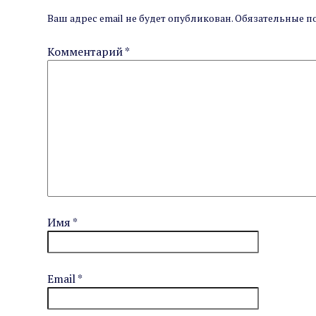
Ваш адрес email не будет опубликован.
Обязательные п
Комментарий
*
Имя
*
Email
*