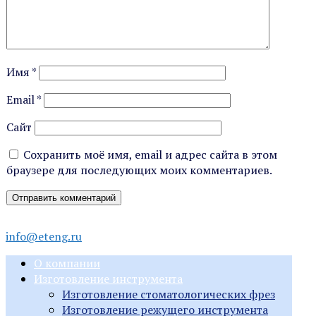
Имя
*
Email
*
Сайт
Сохранить моё имя, email и адрес сайта в этом
браузере для последующих моих комментариев.
info@eteng.ru
О компании
Изготовление инструмента
Изготовление стоматологических фрез
Изготовление режущего инструмента