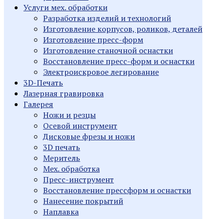
Услуги мех. обработки
Разработка изделий и технологий
Изготовление корпусов, роликов, деталей
Изготовление пресс-форм
Изготовление станочной оснастки
Восстановление пресс-форм и оснастки
Электроискровое легирование
3D-Печать
Лазерная гравировка
Галерея
Ножи и резцы
Осевой инструмент
Дисковые фрезы и ножи
3D печать
Меритель
Мех. обработка
Пресс-инструмент
Восстановление прессформ и оснастки
Нанесение покрытий
Наплавка