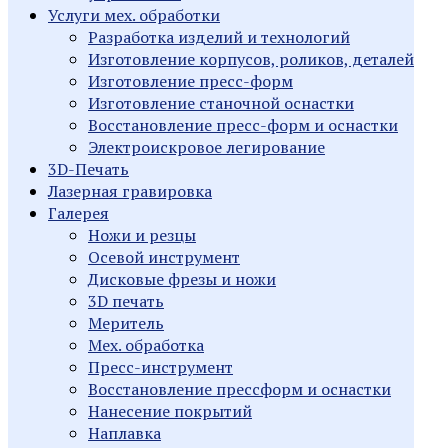
Услуги мех. обработки
Разработка изделий и технологий
Изготовление корпусов, роликов, деталей
Изготовление пресс-форм
Изготовление станочной оснастки
Восстановление пресс-форм и оснастки
Электроискровое легирование
3D-Печать
Лазерная гравировка
Галерея
Ножи и резцы
Осевой инструмент
Дисковые фрезы и ножи
3D печать
Меритель
Мех. обработка
Пресс-инструмент
Восстановление прессформ и оснастки
Нанесение покрытий
Наплавка