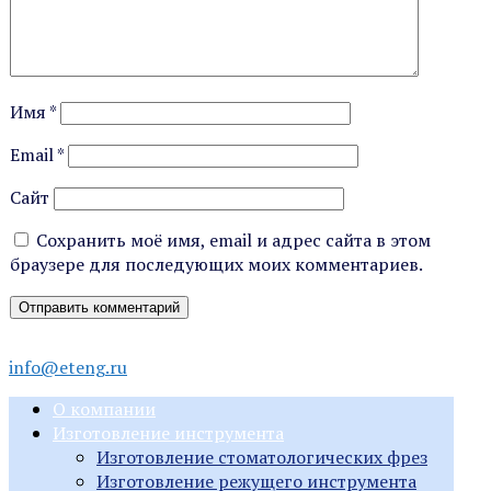
Имя
*
Email
*
Сайт
Сохранить моё имя, email и адрес сайта в этом
браузере для последующих моих комментариев.
info@eteng.ru
О компании
Изготовление инструмента
Изготовление стоматологических фрез
Изготовление режущего инструмента