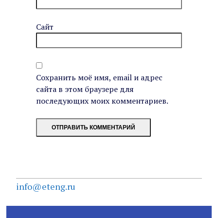
Сайт
Сохранить моё имя, email и адрес
сайта в этом браузере для
последующих моих комментариев.
info@eteng.ru