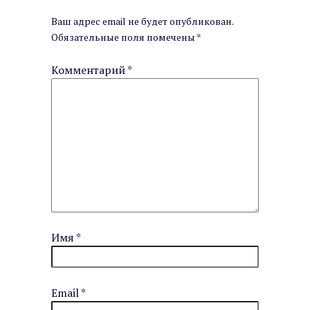
Ваш адрес email не будет опубликован.
Обязательные поля помечены
*
Комментарий
*
Имя
*
Email
*