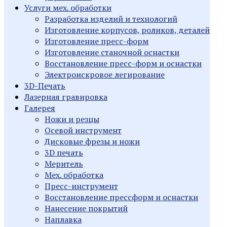
Услуги мех. обработки
Разработка изделий и технологий
Изготовление корпусов, роликов, деталей
Изготовление пресс-форм
Изготовление станочной оснастки
Восстановление пресс-форм и оснастки
Электроискровое легирование
3D-Печать
Лазерная гравировка
Галерея
Ножи и резцы
Осевой инструмент
Дисковые фрезы и ножи
3D печать
Меритель
Мех. обработка
Пресс-инструмент
Восстановление прессформ и оснастки
Нанесение покрытий
Наплавка