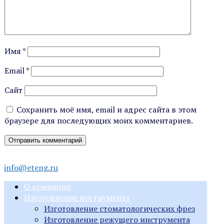
Имя
*
Email
*
Сайт
Сохранить моё имя, email и адрес сайта в этом
браузере для последующих моих комментариев.
info@eteng.ru
О компании
Изготовление инструмента
Изготовление стоматологических фрез
Изготовление режущего инструмента