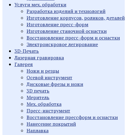
Услуги мех. обработки
Разработка изделий и технологий
Изготовление корпусов, роликов, деталей
Изготовление пресс-форм
Изготовление станочной оснастки
Восстановление пресс-форм и оснастки
Электроискровое легирование
3D-Печать
Лазерная гравировка
Галерея
Ножи и резцы
Осевой инструмент
Дисковые фрезы и ножи
3D печать
Меритель
Мех. обработка
Пресс-инструмент
Восстановление прессформ и оснастки
Нанесение покрытий
Наплавка