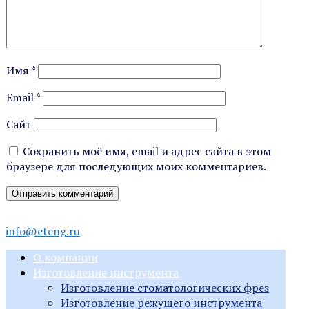
Имя
*
Email
*
Сайт
Сохранить моё имя, email и адрес сайта в этом
браузере для последующих моих комментариев.
info@eteng.ru
О компании
Изготовление инструмента
Изготовление стоматологических фрез
Изготовление режущего инструмента