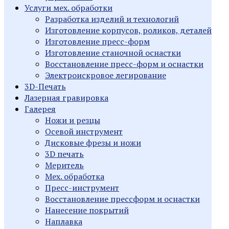
Услуги мех. обработки
Разработка изделий и технологий
Изготовление корпусов, роликов, деталей
Изготовление пресс-форм
Изготовление станочной оснастки
Восстановление пресс-форм и оснастки
Электроискровое легирование
3D-Печать
Лазерная гравировка
Галерея
Ножи и резцы
Осевой инструмент
Дисковые фрезы и ножи
3D печать
Меритель
Мех. обработка
Пресс-инструмент
Восстановление прессформ и оснастки
Нанесение покрытий
Наплавка