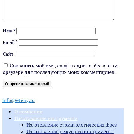
Имя
*
Email
*
Сайт
Сохранить моё имя, email и адрес сайта в этом
браузере для последующих моих комментариев.
info@eteng.ru
О компании
Изготовление инструмента
Изготовление стоматологических фрез
Изготовление режущего инструмента