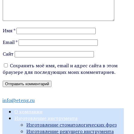
Имя
*
Email
*
Сайт
Сохранить моё имя, email и адрес сайта в этом
браузере для последующих моих комментариев.
info@eteng.ru
О компании
Изготовление инструмента
Изготовление стоматологических фрез
Изготовление режущего инструмента