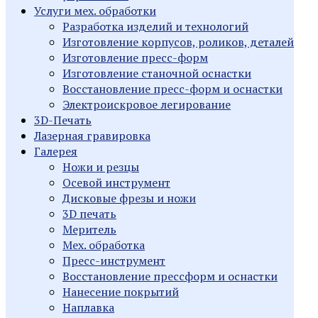
Услуги мех. обработки
Разработка изделий и технологий
Изготовление корпусов, роликов, деталей
Изготовление пресс-форм
Изготовление станочной оснастки
Восстановление пресс-форм и оснастки
Электроискровое легирование
3D-Печать
Лазерная гравировка
Галерея
Ножи и резцы
Осевой инструмент
Дисковые фрезы и ножи
3D печать
Меритель
Мех. обработка
Пресс-инструмент
Восстановление прессформ и оснастки
Нанесение покрытий
Наплавка