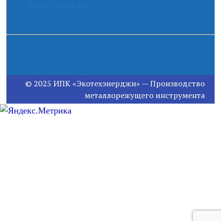
info@eteng.ru
© 2025 ИПК «Экотехэнерджи» — Производство
металлорежущего инструмента