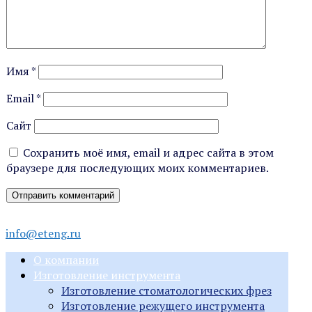
Имя
*
Email
*
Сайт
Сохранить моё имя, email и адрес сайта в этом
браузере для последующих моих комментариев.
info@eteng.ru
О компании
Изготовление инструмента
Изготовление стоматологических фрез
Изготовление режущего инструмента