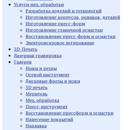
Услуги мех. обработки
Разработка изделий и технологий
Изготовление корпусов, роликов, деталей
Изготовление пресс-форм
Изготовление станочной оснастки
Восстановление пресс-форм и оснастки
Электроискровое легирование
3D-Печать
Лазерная гравировка
Галерея
Ножи и резцы
Осевой инструмент
Дисковые фрезы и ножи
3D печать
Меритель
Мех. обработка
Пресс-инструмент
Восстановление прессформ и оснастки
Нанесение покрытий
Наплавка