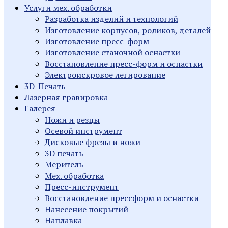
Услуги мех. обработки
Разработка изделий и технологий
Изготовление корпусов, роликов, деталей
Изготовление пресс-форм
Изготовление станочной оснастки
Восстановление пресс-форм и оснастки
Электроискровое легирование
3D-Печать
Лазерная гравировка
Галерея
Ножи и резцы
Осевой инструмент
Дисковые фрезы и ножи
3D печать
Меритель
Мех. обработка
Пресс-инструмент
Восстановление прессформ и оснастки
Нанесение покрытий
Наплавка