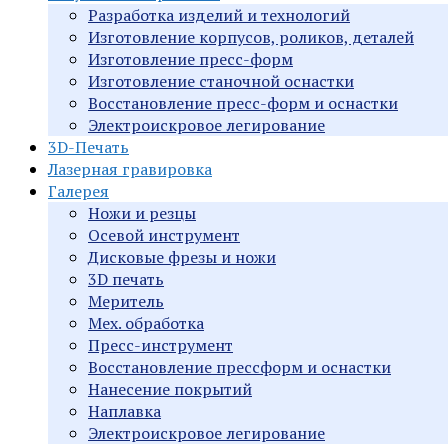
Разработка изделий и технологий
Изготовление корпусов, роликов, деталей
Изготовление пресс-форм
Изготовление станочной оснастки
Восстановление пресс-форм и оснастки
Электроискровое легирование
3D-Печать
Лазерная гравировка
Галерея
Ножи и резцы
Осевой инструмент
Дисковые фрезы и ножи
3D печать
Меритель
Мех. обработка
Пресс-инструмент
Восстановление прессформ и оснастки
Нанесение покрытий
Наплавка
Электроискровое легирование