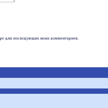
узере для последующих моих комментариев.